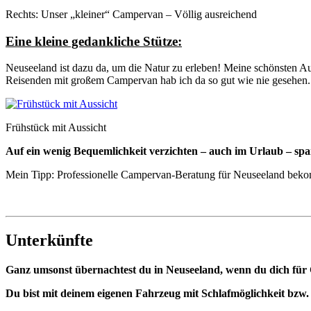
Rechts: Unser „kleiner“ Campervan – Völlig ausreichend
Eine kleine gedankliche Stütze:
Neuseeland ist dazu da, um die Natur zu erleben! Meine schönsten Au
Reisenden mit großem Campervan hab ich da so gut wie nie gesehen.
Frühstück mit Aussicht
Auf ein wenig Bequemlichkeit verzichten – auch im Urlaub – spar
Mein Tipp: Professionelle Campervan-Beratung für Neuseeland bek
Unterkünfte
Ganz umsonst übernachtest du in Neuseeland, wenn du dich für 
Du bist mit deinem eigenen Fahrzeug mit Schlafmöglichkeit bzw