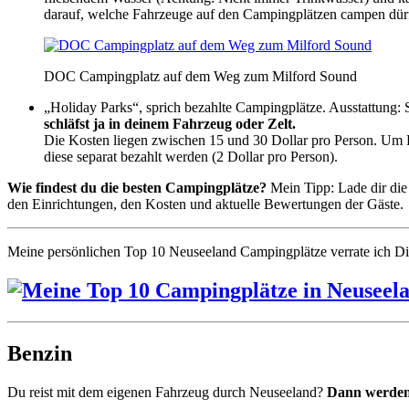
darauf, welche Fahrzeuge auf den Campingplätzen campen dürf
DOC Campingplatz auf dem Weg zum Milford Sound
„Holiday Parks“, sprich bezahlte Campingplätze. Ausstattung
schläfst ja in deinem Fahrzeug oder Zelt.
Die Kosten liegen zwischen 15 und 30 Dollar pro Person. Um Ko
diese separat bezahlt werden (2 Dollar pro Person).
Wie findest du die besten Campingplätze?
Mein Tipp: Lade dir di
den Einrichtungen, den Kosten und aktuelle Bewertungen der Gäste.
Meine persönlichen Top 10 Neuseeland Campingplätze verrate ich D
Benzin
Du reist mit dem eigenen Fahrzeug durch Neuseeland?
Dann werden 