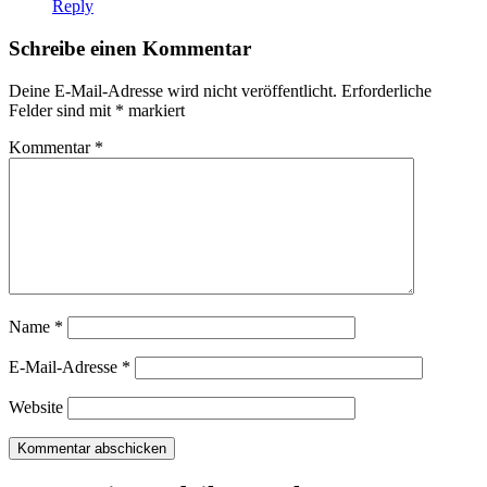
Reply
Schreibe einen Kommentar
Deine E-Mail-Adresse wird nicht veröffentlicht.
Erforderliche
Felder sind mit
*
markiert
Kommentar
*
Name
*
E-Mail-Adresse
*
Website