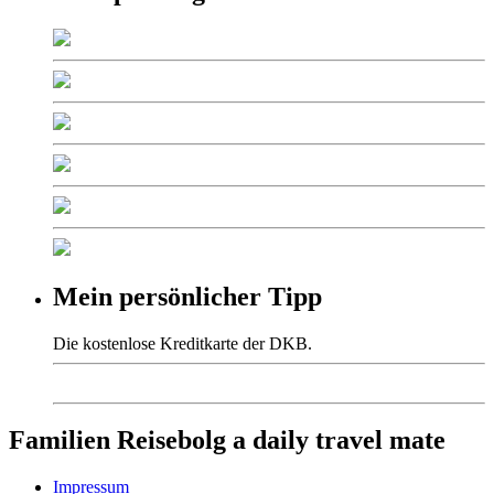
Mein persönlicher Tipp
Die kostenlose Kreditkarte der DKB.
Familien Reisebolg a daily travel mate
Impressum