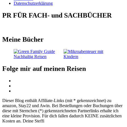
Datenschutzerklärung
PR FÜR FACH- und SACHBÜCHER
Meine Bücher
Folge mir auf meinen Reisen
Dieser Blog enthält Affiliate-Links (mit * gekennzeichnet) zu
amazon, Stay22 und Awin. Bei Bestellungen oder Buchungen über
diese mit Sternchen (*) gekennzeichneten Partnerlinks erhalte ich
eine kleine Provision. Für dich fallen dadurch KEINE zusätzlichen
Kosten an. Deine Steffi