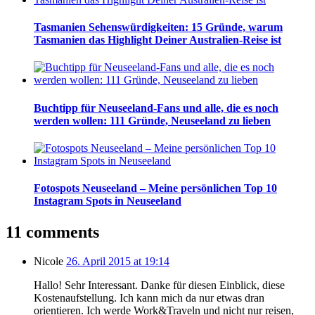
Tasmanien Sehenswürdigkeiten: 15 Gründe, warum
Tasmanien das Highlight Deiner Australien-Reise ist
Buchtipp für Neuseeland-Fans und alle, die es noch
werden wollen: 111 Gründe, Neuseeland zu lieben
Fotospots Neuseeland – Meine persönlichen Top 10
Instagram Spots in Neuseeland
11 comments
Nicole
26. April 2015 at 19:14
Hallo! Sehr Interessant. Danke für diesen Einblick, diese
Kostenaufstellung. Ich kann mich da nur etwas dran
orientieren. Ich werde Work&Traveln und nicht nur reisen,