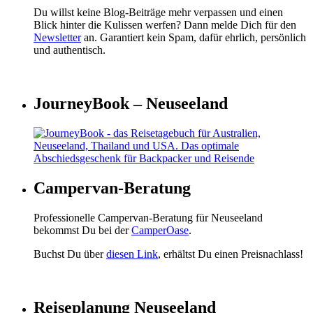
Du willst keine Blog-Beiträge mehr verpassen und einen
Blick hinter die Kulissen werfen? Dann melde Dich für den
Newsletter
an. Garantiert kein Spam, dafür ehrlich, persönlich
und authentisch.
JourneyBook – Neuseeland
Campervan-Beratung
Professionelle Campervan-Beratung für Neuseeland
bekommst Du bei der
CamperOase
.
Buchst Du über
diesen Link
, erhältst Du einen Preisnachlass!
Reiseplanung Neuseeland