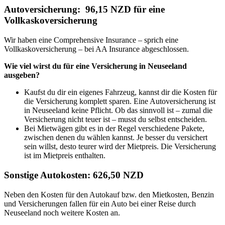
Autoversicherung: 96,15 NZD für eine
Vollkaskoversicherung
Wir haben eine Comprehensive Insurance – sprich eine
Vollkaskoversicherung – bei AA Insurance abgeschlossen.
Wie viel wirst du für eine Versicherung in Neuseeland
ausgeben?
Kaufst du dir ein eigenes Fahrzeug, kannst dir die Kosten für
die Versicherung komplett sparen. Eine Autoversicherung ist
in Neuseeland keine Pflicht. Ob das sinnvoll ist – zumal die
Versicherung nicht teuer ist – musst du selbst entscheiden.
Bei Mietwägen gibt es in der Regel verschiedene Pakete,
zwischen denen du wählen kannst. Je besser du versichert
sein willst, desto teurer wird der Mietpreis. Die Versicherung
ist im Mietpreis enthalten.
Sonstige Autokosten: 626,50 NZD
Neben den Kosten für den Autokauf bzw. den Mietkosten, Benzin
und Versicherungen fallen für ein Auto bei einer Reise durch
Neuseeland noch weitere Kosten an.