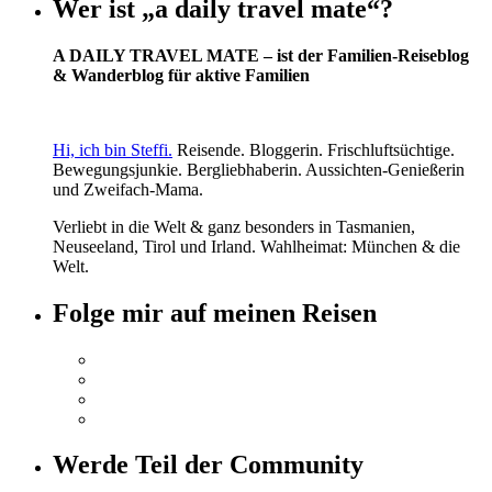
Wer ist „a daily travel mate“?
A DAILY TRAVEL MATE – ist der Familien-Reiseblog
& Wanderblog für aktive Familien
Hi, ich bin Steffi.
Reisende. Bloggerin. Frischluftsüchtige.
Bewegungsjunkie. Bergliebhaberin. Aussichten-Genießerin
und Zweifach-Mama.
Verliebt in die Welt & ganz besonders in Tasmanien,
Neuseeland, Tirol und Irland. Wahlheimat: München & die
Welt.
Folge mir auf meinen Reisen
Werde Teil der Community