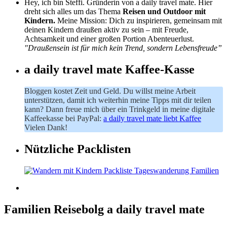
Hey, ich bin Steffi. Gründerin von a daily travel mate. Hier
dreht sich alles um das Thema
Reisen und Outdoor mit
Kindern.
Meine Mission: Dich zu inspirieren, gemeinsam mit
deinen Kindern draußen aktiv zu sein – mit Freude,
Achtsamkeit und einer großen Portion Abenteuerlust.
"Draußensein ist für mich kein Trend, sondern Lebensfreude”
a daily travel mate Kaffee-Kasse
Bloggen kostet Zeit und Geld. Du willst meine Arbeit
unterstützen, damit ich weiterhin meine Tipps mit dir teilen
kann? Dann freue mich über ein Trinkgeld in meine digitale
Kaffeekasse bei PayPal:
a daily travel mate liebt Kaffee
Vielen Dank!
Nützliche Packlisten
Familien Reisebolg a daily travel mate