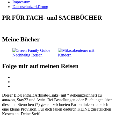
Impressum
Datenschutzerklärung
PR FÜR FACH- und SACHBÜCHER
Meine Bücher
Folge mir auf meinen Reisen
Dieser Blog enthält Affiliate-Links (mit * gekennzeichnet) zu
amazon, Stay22 und Awin. Bei Bestellungen oder Buchungen über
diese mit Sternchen (*) gekennzeichneten Partnerlinks erhalte ich
eine kleine Provision. Für dich fallen dadurch KEINE zusätzlichen
Kosten an. Deine Steffi