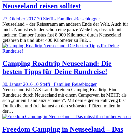
Neuseeland reisen solltest
27. Oktober 2017
30
Steffi - Familien-Reiseblogger
Neuseeland – der Reisetraum am anderen Ende der Welt. Auch für
mich. Nun ist es leider schon eine ganze Weile her, dass ich mit
meinem Camper Justus fast 8.000 Kilometer durch Neuseeland
gefahren bin und über 400 Kilometer zu Fuß…
Camping Roadtrip Neuseeland: Die
besten Tipps für Deine Rundreise!
30. Januar 2016
10
Steffi - Familien-Reiseblogger
Neuseeland ist DAS Land für einen Camping Roadtrip. Eine
Rundreise durch Neuseeland mit einem Campervan ist MEHR als
sich „nur ein Land anzuschauen“. Mit dem eigenen Fahrzeug bist
Du flexibel und frei, kannst an den schönsten Plätzen mitten in
der…
Freedom Camping in Neuseeland – Das