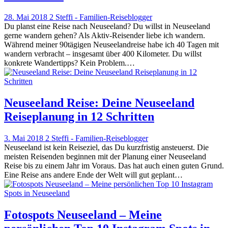
28. Mai 2018
2
Steffi - Familien-Reiseblogger
Du planst eine Reise nach Neuseeland? Du willst in Neuseeland
gerne wandern gehen? Als Aktiv-Reisender liebe ich wandern.
Während meiner 90tägigen Neuseelandreise habe ich 40 Tagen mit
wandern verbracht – insgesamt über 400 Kilometer. Du willst
konkrete Wandertipps? Kein Problem.…
Neuseeland Reise: Deine Neuseeland
Reiseplanung in 12 Schritten
3. Mai 2018
2
Steffi - Familien-Reiseblogger
Neuseeland ist kein Reiseziel, das Du kurzfristig ansteuerst. Die
meisten Reisenden beginnen mit der Planung einer Neuseeland
Reise bis zu einem Jahr im Voraus. Das hat auch einen guten Grund.
Eine Reise ans andere Ende der Welt will gut geplant…
Fotospots Neuseeland – Meine