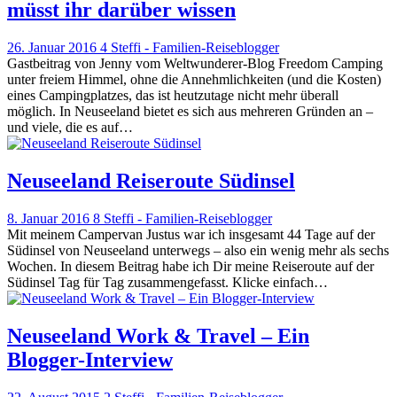
müsst ihr darüber wissen
26. Januar 2016
4
Steffi - Familien-Reiseblogger
Gastbeitrag von Jenny vom Weltwunderer-Blog Freedom Camping
unter freiem Himmel, ohne die Annehmlichkeiten (und die Kosten)
eines Campingplatzes, das ist heutzutage nicht mehr überall
möglich. In Neuseeland bietet es sich aus mehreren Gründen an –
und viele, die es auf…
Neuseeland Reiseroute Südinsel
8. Januar 2016
8
Steffi - Familien-Reiseblogger
Mit meinem Campervan Justus war ich insgesamt 44 Tage auf der
Südinsel von Neuseeland unterwegs – also ein wenig mehr als sechs
Wochen. In diesem Beitrag habe ich Dir meine Reiseroute auf der
Südinsel Tag für Tag zusammengefasst. Klicke einfach…
Neuseeland Work & Travel – Ein
Blogger-Interview