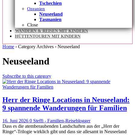
Tschechien
Ozeanien
Neuseeland
Tasmanien
Close
WANDERN & REISEN MIT KINDERN
HÜTTENTOUREN MIT KINDERN
Home
› Category Archives ›
Neuseeland
Neuseeland
Subscribe to this category
Herr der Ringe Locations in Neuseeland:
9 spannende Wanderungen für Familien
16. Juni 2026
0
Steffi - Familien-Reiseblogger
Dass es die atemberaubenden Landschaften aus der „Herr der
Ringe“-Trilogie wirklich gibt und dass sie allesamt in Neuseeland