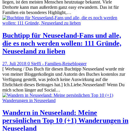
liegen, ist den meisten Menschen heutzutage bekannt. Viele
Drehorte kann man außerdem ganz easy erwandern. Das ist für
Familien ein besonderes Highlight,…
Buchtipp für Neuseeland-Fans und alle,
die es noch werden wollen: 111 Gründe,
Neuseeland zu lieben
27. Juli 2018
0
Steffi - Familien-Reiseblogger
[ Werbung / Das Buch für diesen Buchtipp Neuseeland wurde mir
von meiner Bloggerkollegin und Autorin des Buches kostenlos zur
Verfügung gestellt, was jedoch keine Auswirkung auf die
Ehrlichkeit dieses Beitrages hat.] Ich.Liebe.Neuseeland! Wenn Du
mich schon länger auf Social…
Wandern in Neuseeland: Meine
persönlichen Top 10 (+1) Wanderungen in
Neuseeland