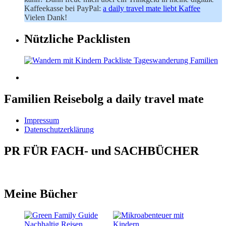
Kaffeekasse bei PayPal:
a daily travel mate liebt Kaffee
Vielen Dank!
Nützliche Packlisten
Familien Reisebolg a daily travel mate
Impressum
Datenschutzerklärung
PR FÜR FACH- und SACHBÜCHER
Meine Bücher