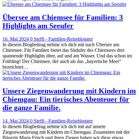
Übersee am Chiemsee für Familien: 3
Highlights am Seeufer
16. Mai 2024
0
Steffi - Familien-Reiseblogger
In diesem Blogbeitrag nehme ich dich mit nach Übersee am
Chiemsee. Für Familien bietet das Südufer des Chiemsees drei
spannende Highlights über, auf und am Wasser. Und das schon im
Frühling! Der Chiemsee, der auch als das „bayerische Meer“
bezeichnet…
Unsere Ziegenwanderung mit Kindern im
Chiemgau: Ein tierisches Abenteuer für
die ganze Familie.
14. Mai 2024
0
Steffi - Familien-Reiseblogger
In diesem Blogbeitrag nehme ich dich mit auf unsere
Ziegenwanderung mit Kindern im Chiemgau. Zusammen mit der
Bäuerin Maria Frisch und ihren Ziegen haben wir diese etwas