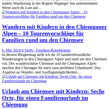
andere Wanderung in der Region Waginger See unternommen.
Wenn auch du Lust auf…
Wandern mit Kindern in den Chiemgauer
Alpen – 10 Tourenvorschläge für
Familien rund um den Chiemsee
6. Mai 2024
0
Steffi - Familien-Reiseblogger
In diesem Blogbeitrag stelle ich dir 10 familienfreundliche
Wanderungen in den Chiemgauer Alpen und rund um den Chiemsee
vor. Der wunderschöne Chiemsee und die Chiemgauer Alpen
machen den Chiemgau für mich zum perfekten Urlaubsziel. Das
Angebot an Wander- und Ausflugsmöglichkeiten…
Urlaub am Chiemsee mit Kindern: Sechs
Orte, für einen Familienurlaub im
Chiemgau