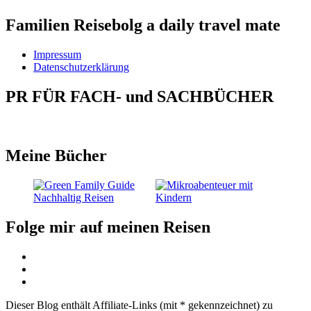
Familien Reisebolg a daily travel mate
Impressum
Datenschutzerklärung
PR FÜR FACH- und SACHBÜCHER
Meine Bücher
Folge mir auf meinen Reisen
Dieser Blog enthält Affiliate-Links (mit * gekennzeichnet) zu