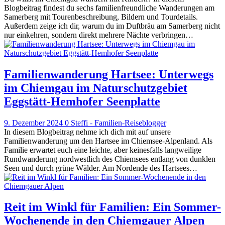
Blogbeitrag findest du sechs familienfreundliche Wanderungen am
Samerberg mit Tourenbeschreibung, Bildern und Tourdetails.
Außerdem zeige ich dir, warum du im Duftbräu am Samerberg nicht
nur einkehren, sondern direkt mehrere Nächte verbringen…
Familienwanderung Hartsee: Unterwegs
im Chiemgau im Naturschutzgebiet
Eggstätt-Hemhofer Seenplatte
9. Dezember 2024
0
Steffi - Familien-Reiseblogger
In diesem Blogbeitrag nehme ich dich mit auf unsere
Familienwanderung um den Hartsee im Chiemsee-Alpenland. Als
Familie erwartet euch eine leichte, aber keinesfalls langweilige
Rundwanderung nordwestlich des Chiemsees entlang von dunklen
Seen und durch grüne Wälder. Am Nordende des Hartsees…
Reit im Winkl für Familien: Ein Sommer-
Wochenende in den Chiemgauer Alpen