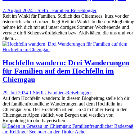
7. August 2024
1
Steffi - Familien-Reiseblogger
Reit im Winkl für Familien. Südlich des Chiemsees, kurz vor der
österreichischen Grenze, liegt Reit im Winkl. In diesem Blogbeitrag
nehme ich dich mit auf unser dortiges Sommer-Wochenende und
verrate dir 6 Sehenswürdigkeiten bzw. Aktivitäten, die uns und vor
allem…
Hochfelln wandern: Drei Wanderungen
für Familien auf dem Hochfelln im
Chiemgau
29. Juli 2024
1
Steffi - Familien-Reiseblogger
Auf dem Hochfelln wandern: In diesem Blogbeitrag stelle ich dir
drei familienfreundliche Wanderungen auf dem Hochfelln im
Chiemgau vor. Der Hochfelln ist ein 1.674 m hoher Berg in den
Chiemgauer Alpen südlich von Bergen und westlich von
Ruhpolding im oberbayerischen…