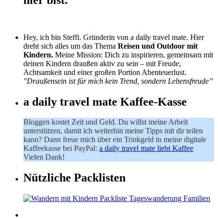
Hey, ich bin Steffi. Gründerin von a daily travel mate. Hier
dreht sich alles um das Thema
Reisen und Outdoor mit
Kindern.
Meine Mission: Dich zu inspirieren, gemeinsam mit
deinen Kindern draußen aktiv zu sein – mit Freude,
Achtsamkeit und einer großen Portion Abenteuerlust.
"Draußensein ist für mich kein Trend, sondern Lebensfreude”
a daily travel mate Kaffee-Kasse
Bloggen kostet Zeit und Geld. Du willst meine Arbeit
unterstützen, damit ich weiterhin meine Tipps mit dir teilen
kann? Dann freue mich über ein Trinkgeld in meine digitale
Kaffeekasse bei PayPal:
a daily travel mate liebt Kaffee
Vielen Dank!
Nützliche Packlisten