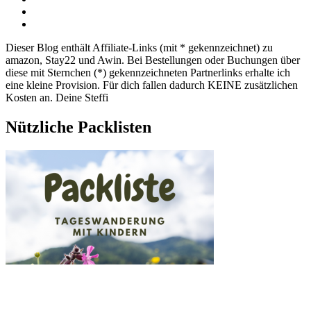
Dieser Blog enthält Affiliate-Links (mit * gekennzeichnet) zu
amazon, Stay22 und Awin. Bei Bestellungen oder Buchungen über
diese mit Sternchen (*) gekennzeichneten Partnerlinks erhalte ich
eine kleine Provision. Für dich fallen dadurch KEINE zusätzlichen
Kosten an. Deine Steffi
Nützliche Packlisten