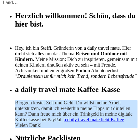
Land…
Herzlich willkommen! Schön, dass du
hier bist.
Hey, ich bin Steffi. Gründerin von a daily travel mate. Hier
dreht sich alles um das Thema
Reisen und Outdoor mit
Kindern.
Meine Mission: Dich zu inspirieren, gemeinsam mit
deinen Kindern draußen aktiv zu sein – mit Freude,
Achtsamkeit und einer großen Portion Abenteuerlust.
"Draußensein ist für mich kein Trend, sondern Lebensfreude”
a daily travel mate Kaffee-Kasse
Bloggen kostet Zeit und Geld. Du willst meine Arbeit
unterstützen, damit ich weiterhin meine Tipps mit dir teilen
kann? Dann freue mich über ein Trinkgeld in meine digitale
Kaffeekasse bei PayPal:
a daily travel mate liebt Kaffee
Vielen Dank!
Nützliche Packlisten