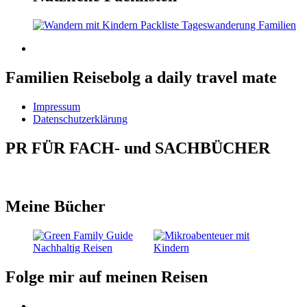
Familien Reisebolg a daily travel mate
Impressum
Datenschutzerklärung
PR FÜR FACH- und SACHBÜCHER
Meine Bücher
Folge mir auf meinen Reisen