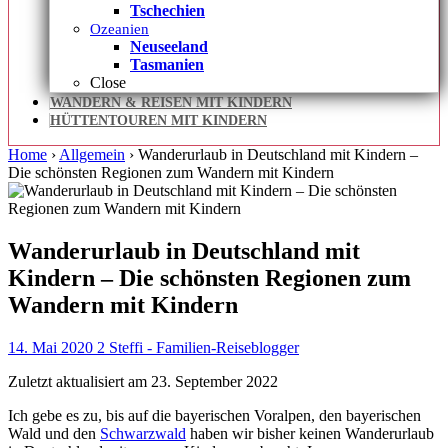
Tschechien
Ozeanien
Neuseeland
Tasmanien
Close
WANDERN & REISEN MIT KINDERN
HÜTTENTOUREN MIT KINDERN
Home
›
Allgemein
›
Wanderurlaub in Deutschland mit Kindern –
Die schönsten Regionen zum Wandern mit Kindern
Wanderurlaub in Deutschland mit
Kindern – Die schönsten Regionen zum
Wandern mit Kindern
14. Mai 2020
2
Steffi - Familien-Reiseblogger
Zuletzt aktualisiert am 23. September 2022
Ich gebe es zu, bis auf die bayerischen Voralpen, den bayerischen
Wald und den
Schwarzwald
haben wir bisher keinen Wanderurlaub