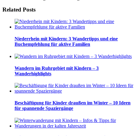
Related Posts
Niederrhein mit Kindern: 3 Wandertipps und eine
Buchempfehlung für aktive Familien
Wandern im Ruhrgebiet mit Kindern – 3
Wanderhighlights
Beschäftigung für Kinder draußen im Winter – 10 Ideen
für spannende Spaziergänge