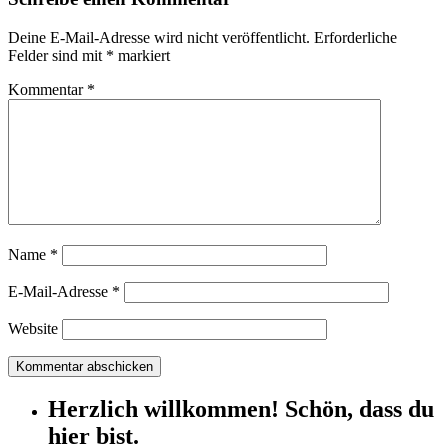
Deine E-Mail-Adresse wird nicht veröffentlicht.
Erforderliche
Felder sind mit
*
markiert
Kommentar
*
Name
*
E-Mail-Adresse
*
Website
Herzlich willkommen! Schön, dass du
hier bist.