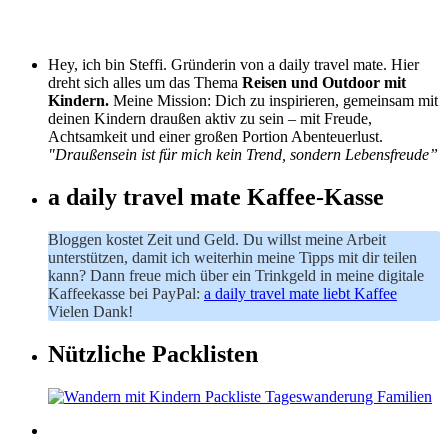
Hey, ich bin Steffi. Gründerin von a daily travel mate. Hier
dreht sich alles um das Thema
Reisen und Outdoor mit
Kindern.
Meine Mission: Dich zu inspirieren, gemeinsam mit
deinen Kindern draußen aktiv zu sein – mit Freude,
Achtsamkeit und einer großen Portion Abenteuerlust.
"Draußensein ist für mich kein Trend, sondern Lebensfreude”
a daily travel mate Kaffee-Kasse
Bloggen kostet Zeit und Geld. Du willst meine Arbeit
unterstützen, damit ich weiterhin meine Tipps mit dir teilen
kann? Dann freue mich über ein Trinkgeld in meine digitale
Kaffeekasse bei PayPal:
a daily travel mate liebt Kaffee
Vielen Dank!
Nützliche Packlisten