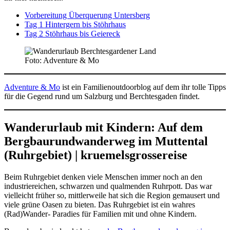
Vorbereitung Überquerung Untersberg
Tag 1 Hintergern bis Stöhrhaus
Tag 2 Stöhrhaus bis Geiereck
Foto: Adventure & Mo
Adventure & Mo
ist ein Familienoutdoorblog auf dem ihr tolle Tipps
für die Gegend rund um Salzburg und Berchtesgaden findet.
Wanderurlaub mit Kindern: Auf dem
Bergbaurundwanderweg im Muttental
(Ruhrgebiet) | kruemelsgrossereise
Beim Ruhrgebiet denken viele Menschen immer noch an den
industriereichen, schwarzen und qualmenden Ruhrpott. Das war
vielleicht früher so, mittlerweile hat sich die Region gemausert und
viele grüne Oasen zu bieten. Das Ruhrgebiet ist ein wahres
(Rad)Wander- Paradies für Familien mit und ohne Kindern.