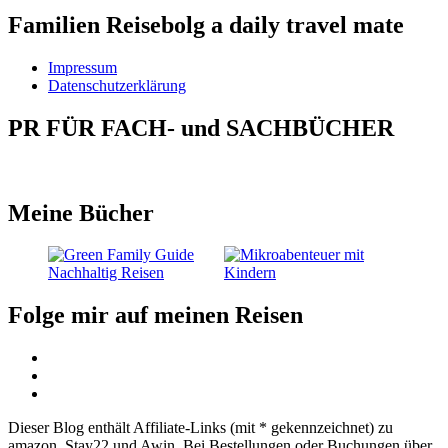
Familien Reisebolg a daily travel mate
Impressum
Datenschutzerklärung
PR FÜR FACH- und SACHBÜCHER
Meine Bücher
Folge mir auf meinen Reisen
Dieser Blog enthält Affiliate-Links (mit * gekennzeichnet) zu
amazon, Stay22 und Awin. Bei Bestellungen oder Buchungen über