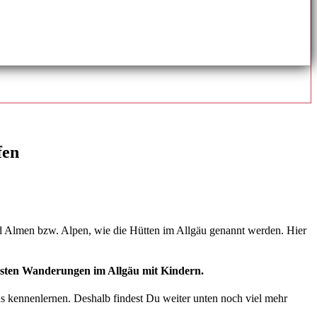
fen
d Almen bzw. Alpen, wie die Hütten im Allgäu genannt werden. Hier
nsten Wanderungen im Allgäu mit Kindern.
us kennenlernen. Deshalb findest Du weiter unten noch viel mehr