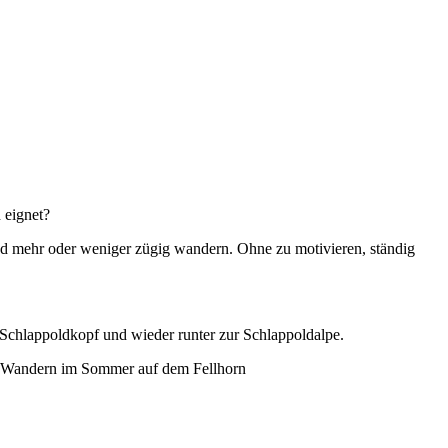
 eignet?
nd mehr oder weniger zügig wandern. Ohne zu motivieren, ständig
 Schlappoldkopf und wieder runter zur Schlappoldalpe.