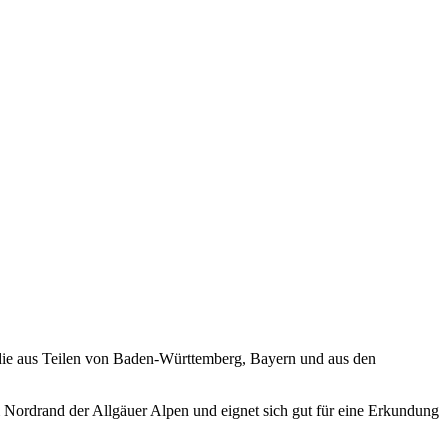
t), die aus Teilen von Baden-Württemberg, Bayern und aus den
m Nordrand der Allgäuer Alpen und eignet sich gut für eine Erkundung