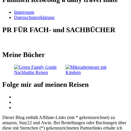
Impressum
Datenschutzerklärung
PR FÜR FACH- und SACHBÜCHER
Meine Bücher
Folge mir auf meinen Reisen
Dieser Blog enthält Affiliate-Links (mit * gekennzeichnet) zu
amazon, Stay22 und Awin. Bei Bestellungen oder Buchungen über
diese mit Sternchen (*) gekennzeichneten Partnerlinks erhalte ich