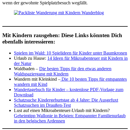
wenn der gewohnte Spielplatzbesuch wegfällt.
Mit Kindern rausgehen
:
Diese Links könnten Dich
ebenfalls interessieren:
Spielen im Wald: 10 Spielideen für Kinder unter Baumkronen
Urlaub zu Hause:
14 Ideen für Mikroabenteuer mit Kindern in
der Natur
Waldbaden –
Die besten Tipps für den etwas anderen
Waldspaziergang mit Kindern
Wandern mit Kleinkind –
Die 10 besten Tipps für entspanntes
wandern mit Kind
Wandertagebuch für Kinder – kostenlose PDF-Vorlage zum
Download
Schatzsuche Kindergeburtstag ab 4 Jahre: Die Ausgefuxt
Schatzsuchen im Draußen-Test
Lust auf einen Mikroabenteuer-Urlaub mit Kindern?
Geheimtipp Wallonie in Belgien: Entspannter Familienurlaub
in den belgischen Ardennen