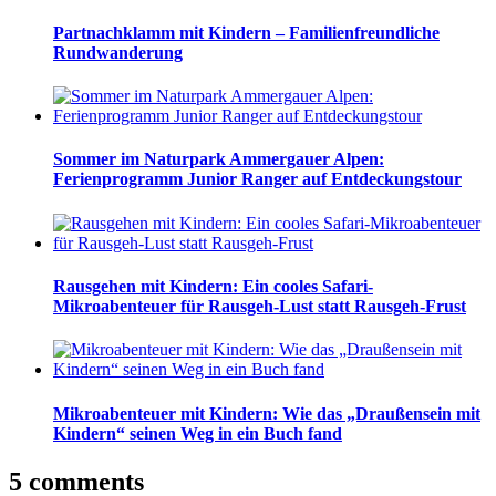
Partnachklamm mit Kindern – Familienfreundliche
Rundwanderung
Sommer im Naturpark Ammergauer Alpen:
Ferienprogramm Junior Ranger auf Entdeckungstour
Rausgehen mit Kindern: Ein cooles Safari-
Mikroabenteuer für Rausgeh-Lust statt Rausgeh-Frust
Mikroabenteuer mit Kindern: Wie das „Draußensein mit
Kindern“ seinen Weg in ein Buch fand
5 comments