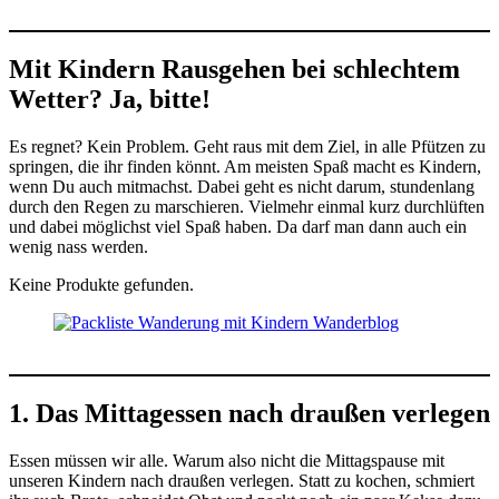
Mit Kindern Rausgehen bei schlechtem
Wetter? Ja, bitte!
Es regnet? Kein Problem. Geht raus mit dem Ziel, in alle Pfützen zu
springen, die ihr finden könnt. Am meisten Spaß macht es Kindern,
wenn Du auch mitmachst. Dabei geht es nicht darum, stundenlang
durch den Regen zu marschieren. Vielmehr einmal kurz durchlüften
und dabei möglichst viel Spaß haben. Da darf man dann auch ein
wenig nass werden.
Keine Produkte gefunden.
1. Das Mittagessen nach draußen verlegen
Essen müssen wir alle. Warum also nicht die Mittagspause mit
unseren Kindern nach draußen verlegen. Statt zu kochen, schmiert