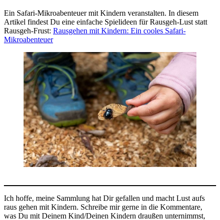
Ein Safari-Mikroabenteuer mit Kindern veranstalten. In diesem
Artikel findest Du eine einfache Spielideen für Rausgeh-Lust statt
Rausgeh-Frust:
Rausgehen mit Kindern: Ein cooles Safari-
Mikroabenteuer
Ich hoffe, meine Sammlung hat Dir gefallen und macht Lust aufs
raus gehen mit Kindern. Schreibe mir gerne in die Kommentare,
was Du mit Deinem Kind/Deinen Kindern draußen unternimmst,