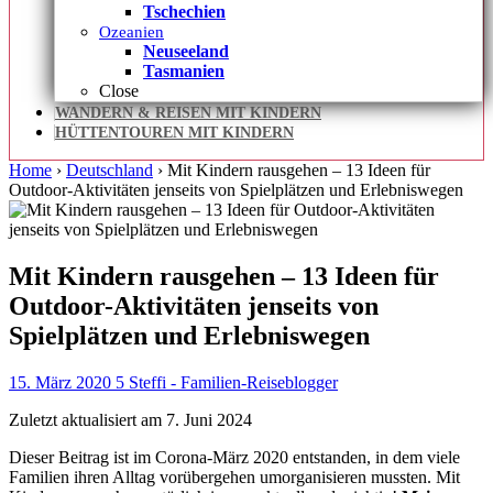
Tschechien
Ozeanien
Neuseeland
Tasmanien
Close
WANDERN & REISEN MIT KINDERN
HÜTTENTOUREN MIT KINDERN
Home
›
Deutschland
›
Mit Kindern rausgehen – 13 Ideen für
Outdoor-Aktivitäten jenseits von Spielplätzen und Erlebniswegen
Mit Kindern rausgehen – 13 Ideen für
Outdoor-Aktivitäten jenseits von
Spielplätzen und Erlebniswegen
15. März 2020
5
Steffi - Familien-Reiseblogger
Zuletzt aktualisiert am 7. Juni 2024
Dieser Beitrag ist im Corona-März 2020 entstanden, in dem viele
Familien ihren Alltag vorübergehen umorganisieren mussten. Mit