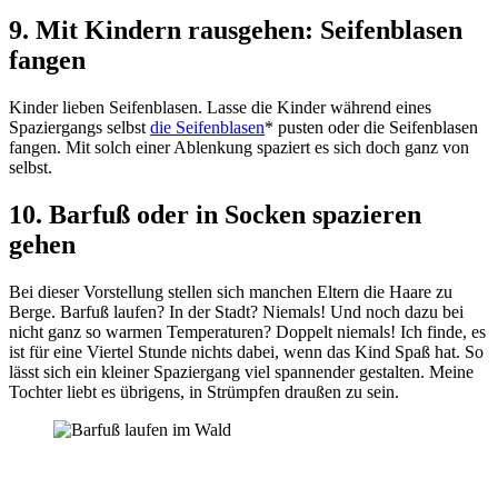
9. Mit Kindern rausgehen
:
Seifenblasen
fangen
Kinder lieben Seifenblasen. Lasse die Kinder während eines
Spaziergangs selbst
die Seifenblasen
* pusten oder die Seifenblasen
fangen. Mit solch einer Ablenkung spaziert es sich doch ganz von
selbst.
10. Barfuß oder in Socken spazieren
gehen
Bei dieser Vorstellung stellen sich manchen Eltern die Haare zu
Berge. Barfuß laufen? In der Stadt? Niemals! Und noch dazu bei
nicht ganz so warmen Temperaturen? Doppelt niemals! Ich finde, es
ist für eine Viertel Stunde nichts dabei, wenn das Kind Spaß hat. So
lässt sich ein kleiner Spaziergang viel spannender gestalten. Meine
Tochter liebt es übrigens, in Strümpfen draußen zu sein.