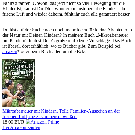
Fahrrad fahren. Obwohl das jetzt nicht so viel Bewegung für die
Kinder ist, kannst Du Dich wunderbar austoben, die Kinder haben
frische Luft und wieder daheim, fühlt ihr euch alle garantiert besser.
Du bist auf der Suche nach noch mehr Ideen für kleine Abenteuer in
der Natur mit Deinen Kindern? In meinem Buch „Mikroabenteuer
mit Kindern“ findest Du 55 große und kleine Vorschläge. Das Buch
ist überall dort erhältlich, wo es Bücher gibt. Zum Beispiel bei
amazon
* oder beim Buchladen um die Ecke.
Mikroabenteuer mit Kindern. Tolle Familien-Auszeiten an der
frischen Luft, die zusammenschweißen
18,00 EUR
Bei Amazon kaufen