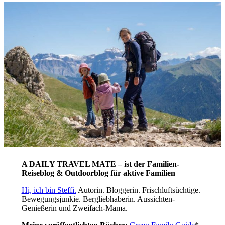
A DAILY TRAVEL MATE – ist der Familien-
Reiseblog & Outdoorblog für aktive Familien
Hi, ich bin Steffi.
Autorin. Bloggerin. Frischluftsüchtige.
Bewegungsjunkie. Bergliebhaberin. Aussichten-
Genießerin und Zweifach-Mama.