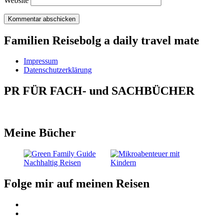
Website
Familien Reisebolg a daily travel mate
Impressum
Datenschutzerklärung
PR FÜR FACH- und SACHBÜCHER
Meine Bücher
Folge mir auf meinen Reisen