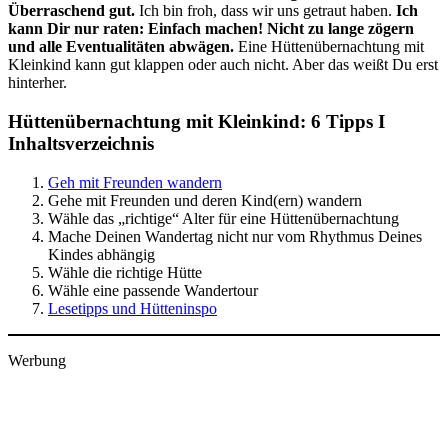
Überraschend gut.
Ich bin froh, dass wir uns getraut haben.
Ich
kann Dir nur raten: Einfach machen! Nicht zu lange zögern
und alle Eventualitäten abwägen.
Eine Hüttenübernachtung mit
Kleinkind kann gut klappen oder auch nicht. Aber das weißt Du erst
hinterher.
Hüttenübernachtung mit Kleinkind: 6 Tipps I
Inhaltsverzeichnis
Geh mit Freunden wandern
Gehe mit Freunden und deren Kind(ern) wandern
Wähle das „richtige“ Alter für eine Hüttenübernachtung
Mache Deinen Wandertag nicht nur vom Rhythmus Deines
Kindes abhängig
Wähle die richtige Hütte
Wähle eine passende Wandertour
Lesetipps und Hütteninspo
Werbung