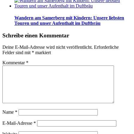
Wandern am Samerberg mit Kindern: Unsere liebsten
Touren und unser Aufenthalt im Duftbräu
Schreibe einen Kommentar
Deine E-Mail-Adresse wird nicht veröffentlicht.
Erforderliche
Felder sind mit
*
markiert
Kommentar
*
Name
*
E-Mail-Adresse
*