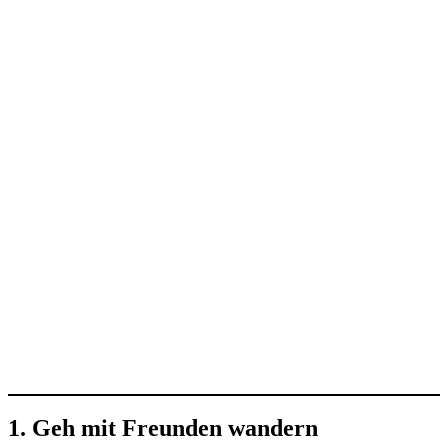
1. Geh mit Freunden wandern