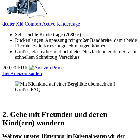
deuter Kid Comfort Active Kindertrage
Sehr leichte Kindertrage (2680 g)
Rückenlängen-Anpassung mit großer Bandbreite, damit beide
Elternteile die Kraxe angenehm tragen können
Großes, elastisches und belüftetes Netzfach unter dem Sitz mit
schnellem Schnürzug-Verschluss
209,99 EUR
Bei Amazon kaufen
2. Gehe mit Freunden und deren
Kind(ern) wandern
Während unserer Hüttentour im Kaisertal waren wir vier