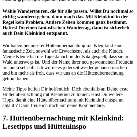
Wähle Wandertouren, die für alle passen. Willst Du nochmal so
richtig wandern gehen, dann mach das. Mit Kleinkind in der
Regel kein Problem. Andere Zeiten kommen ganz bestimmt.
Hattest Du einen fantastischen Wandertag, dann ist sicherlich
auch Dein Kleinkind entspannt.
Wir hatten bei unserer Hüttenübernachtung mit Kleinkind eine
fantastische Zeit, sowohl wir Erwachsene, als auch die Kinder.
Meine Kleine hat die Tage danach in der Kita gespielt, dass sie im
Wald unterwegs ist. Und der Name ihrer neu gewonnenen Freundin
fiel auch sehr oft. Ich würde es jederzeit wieder genauso machen
und bin mehr als froh, dass wir uns an die Hüttenübernachtung
getraut haben.
Meine Tipps helfen Dir hoffentlich, Dich ebenfalls an Deine erste
Hüttenübernachtung mit Kleinkind zu trauen. Hast Du weitere
Tipps, damit eine Hüttenübernachtung mit Kleinkind entspannt
abläuft? Dann freue ich mich auf deine Kommentare.
7. Hüttenübernachtung mit Kleinkind:
Lesetipps und Hütteninspo