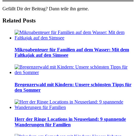
Gefällt Dir der Beitrag? Dann teile ihn gerne.
Related Posts
Mikroabenteuer für Familien auf dem Wasser: Mit dem
Faltkajak auf den Simssee
Bregenzerwald mit Kindern: Unsere schönsten Tipps für
den Sommer
Herr der Ringe Locations in Neuseeland: 9 spannende
Wanderungen für Familien