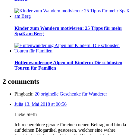
Kinder zum Wandern motivieren: 25 Tipps für mehr
Spaß am Berg
Hüttenwanderung Alpen mit Kindern: Die schönsten
Touren für Familien
2 comments
Pingback:
20 originelle Geschenke für Wanderer
Julia
13. Mai 2018 at 00:56
Liebe Steffi
Ich recherchiere gerade für einen neuen Beitrag und bin da
auf deinen Blogartikel gestossen, welcher eine wahre