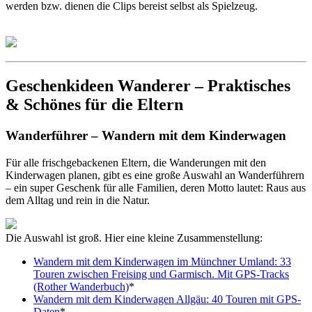
werden bzw. dienen die Clips bereist selbst als Spielzeug.
Geschenkideen Wanderer – Praktisches
& Schönes für die Eltern
Wanderführer – Wandern mit dem Kinderwagen
Für alle frischgebackenen Eltern, die Wanderungen mit den
Kinderwagen planen, gibt es eine große Auswahl an Wanderführern
– ein super Geschenk für alle Familien, deren Motto lautet: Raus aus
dem Alltag und rein in die Natur.
Die Auswahl ist groß. Hier eine kleine Zusammenstellung:
Wandern mit dem Kinderwagen im Münchner Umland: 33
Touren zwischen Freising und Garmisch. Mit GPS-Tracks
(Rother Wanderbuch)
*
Wandern mit dem Kinderwagen Allgäu: 40 Touren mit GPS-
Daten
*