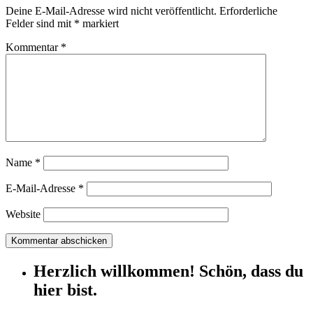
Deine E-Mail-Adresse wird nicht veröffentlicht.
Erforderliche
Felder sind mit
*
markiert
Kommentar
*
Name
*
E-Mail-Adresse
*
Website
Herzlich willkommen! Schön, dass du
hier bist.