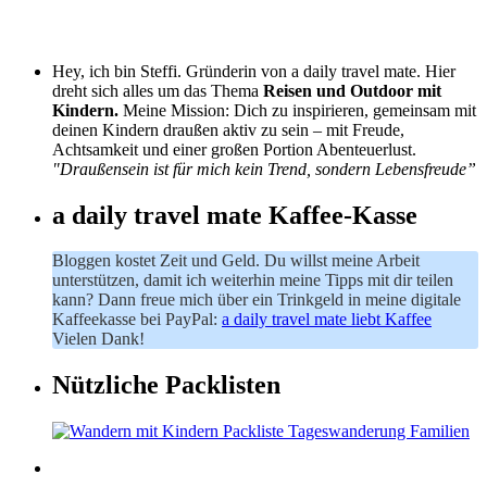
Hey, ich bin Steffi. Gründerin von a daily travel mate. Hier
dreht sich alles um das Thema
Reisen und Outdoor mit
Kindern.
Meine Mission: Dich zu inspirieren, gemeinsam mit
deinen Kindern draußen aktiv zu sein – mit Freude,
Achtsamkeit und einer großen Portion Abenteuerlust.
"Draußensein ist für mich kein Trend, sondern Lebensfreude”
a daily travel mate Kaffee-Kasse
Bloggen kostet Zeit und Geld. Du willst meine Arbeit
unterstützen, damit ich weiterhin meine Tipps mit dir teilen
kann? Dann freue mich über ein Trinkgeld in meine digitale
Kaffeekasse bei PayPal:
a daily travel mate liebt Kaffee
Vielen Dank!
Nützliche Packlisten