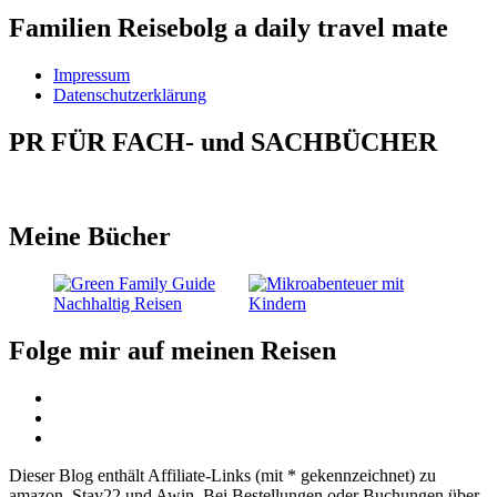
Familien Reisebolg a daily travel mate
Impressum
Datenschutzerklärung
PR FÜR FACH- und SACHBÜCHER
Meine Bücher
Folge mir auf meinen Reisen
Dieser Blog enthält Affiliate-Links (mit * gekennzeichnet) zu
amazon, Stay22 und Awin. Bei Bestellungen oder Buchungen über