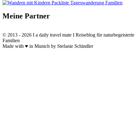
Meine Partner
© 2013 - 2026 I a daily travel mate I Reiseblog für naturbegeisterte
Familien
Made with ♥ in Munich by Stefanie Schindler