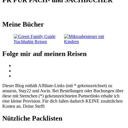
Meine Bücher
Folge mir auf meinen Reisen
Dieser Blog enthält Affiliate-Links (mit * gekennzeichnet) zu
amazon, Stay22 und Awin. Bei Bestellungen oder Buchungen über
diese mit Sternchen (*) gekennzeichneten Partnerlinks erhalte ich
eine kleine Provision. Für dich fallen dadurch KEINE zusätzlichen
Kosten an. Deine Steffi
Nützliche Packlisten