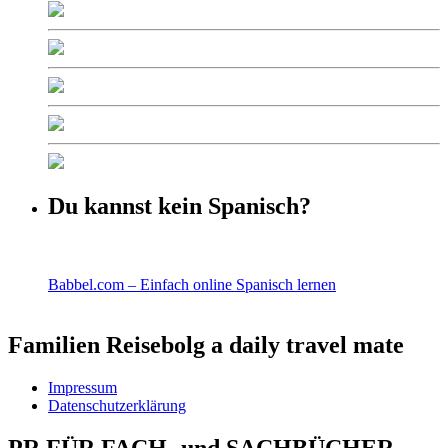
Du kannst kein Spanisch?
Babbel.com – Einfach online Spanisch lernen
Familien Reisebolg a daily travel mate
Impressum
Datenschutzerklärung
PR FÜR FACH- und SACHBÜCHER