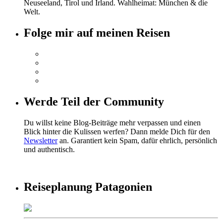
Neuseeland, Tirol und Irland. Wahlheimat: München & die
Welt.
Folge mir auf meinen Reisen
Werde Teil der Community
Du willst keine Blog-Beiträge mehr verpassen und einen
Blick hinter die Kulissen werfen? Dann melde Dich für den
Newsletter
an. Garantiert kein Spam, dafür ehrlich, persönlich
und authentisch.
Reiseplanung Patagonien