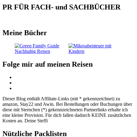
PR FÜR FACH- und SACHBÜCHER
Meine Bücher
Folge mir auf meinen Reisen
Dieser Blog enthält Affiliate-Links (mit * gekennzeichnet) zu
amazon, Stay22 und Awin. Bei Bestellungen oder Buchungen über
diese mit Sternchen (*) gekennzeichneten Partnerlinks erhalte ich
eine kleine Provision. Für dich fallen dadurch KEINE zusätzlichen
Kosten an. Deine Steffi
Nützliche Packlisten