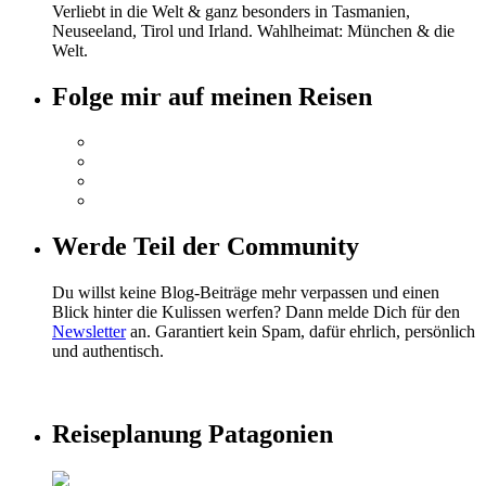
Verliebt in die Welt & ganz besonders in Tasmanien,
Neuseeland, Tirol und Irland. Wahlheimat: München & die
Welt.
Folge mir auf meinen Reisen
Werde Teil der Community
Du willst keine Blog-Beiträge mehr verpassen und einen
Blick hinter die Kulissen werfen? Dann melde Dich für den
Newsletter
an. Garantiert kein Spam, dafür ehrlich, persönlich
und authentisch.
Reiseplanung Patagonien