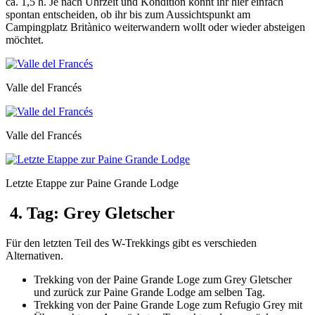
ca. 1,5 h. Je nach Uhrzeit und Kondition könnt ihr hier einfach
spontan entscheiden, ob ihr bis zum Aussichtspunkt am
Campingplatz Britànico weiterwandern wollt oder wieder absteigen
möchtet.
Valle del Francés
Valle del Francés
Letzte Etappe zur Paine Grande Lodge
4. Tag: Grey Gletscher
Für den letzten Teil des W-Trekkings gibt es verschieden
Alternativen.
Trekking von der Paine Grande Loge zum Grey Gletscher
und zurück zur Paine Grande Lodge am selben Tag.
Trekking von der Paine Grande Loge zum Refugio Grey mit