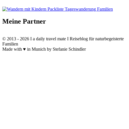
Meine Partner
© 2013 - 2026 I a daily travel mate I Reiseblog für naturbegeisterte
Familien
Made with ♥ in Munich by Stefanie Schindler