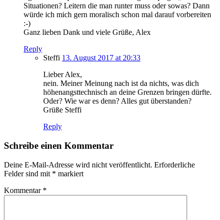
Situationen? Leitern die man runter muss oder sowas? Dann
würde ich mich gern moralisch schon mal darauf vorbereiten
:-)
Ganz lieben Dank und viele Grüße, Alex
Reply
Steffi
13. August 2017 at 20:33
Lieber Alex,
nein. Meiner Meinung nach ist da nichts, was dich
höhenangsttechnisch an deine Grenzen bringen dürfte.
Oder? Wie war es denn? Alles gut überstanden?
Grüße Steffi
Reply
Schreibe einen Kommentar
Deine E-Mail-Adresse wird nicht veröffentlicht.
Erforderliche
Felder sind mit
*
markiert
Kommentar
*