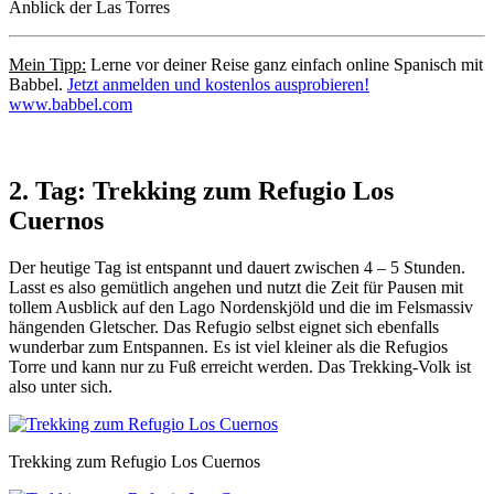
Anblick der Las Torres
Mein Tipp:
Lerne vor deiner Reise ganz einfach online Spanisch mit
Babbel.
Jetzt anmelden und kostenlos ausprobieren!
www.babbel.com
2. Tag: Trekking zum Refugio Los
Cuernos
Der heutige Tag ist entspannt und dauert zwischen 4 – 5 Stunden.
Lasst es also gemütlich angehen und nutzt die Zeit für Pausen mit
tollem Ausblick auf den Lago Nordenskjöld und die im Felsmassiv
hängenden Gletscher. Das Refugio selbst eignet sich ebenfalls
wunderbar zum Entspannen. Es ist viel kleiner als die Refugios
Torre und kann nur zu Fuß erreicht werden. Das Trekking-Volk ist
also unter sich.
Trekking zum Refugio Los Cuernos