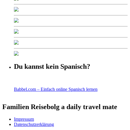
Du kannst kein Spanisch?
Babbel.com – Einfach online Spanisch lernen
Familien Reisebolg a daily travel mate
Impressum
Datenschutzerklärung