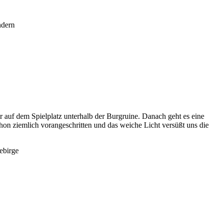
auf dem Spielplatz unterhalb der Burgruine. Danach geht es eine
hon ziemlich vorangeschritten und das weiche Licht versüßt uns die