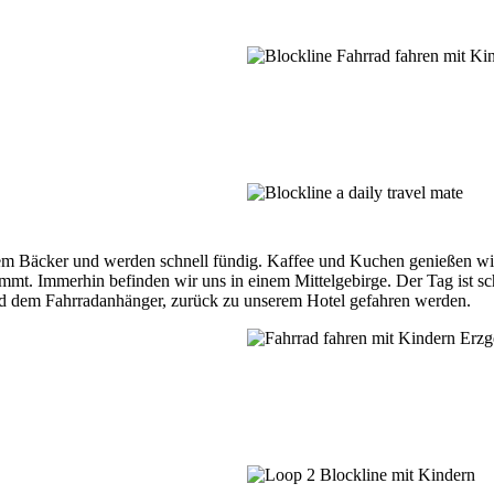
m Bäcker und werden schnell fündig. Kaffee und Kuchen genießen wir 
mmt. Immerhin befinden wir uns in einem Mittelgebirge. Der Tag ist sc
und dem Fahrradanhänger, zurück zu unserem Hotel gefahren werden.