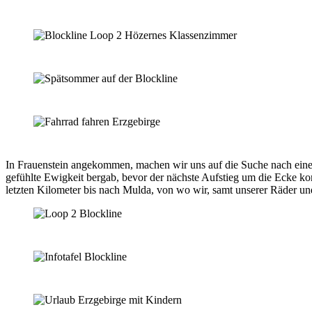
In Frauenstein angekommen, machen wir uns auf die Suche nach eine
gefühlte Ewigkeit bergab, bevor der nächste Aufstieg um die Ecke ko
letzten Kilometer bis nach Mulda, von wo wir, samt unserer Räder 