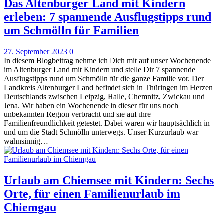
Das Altenburger Land mit Kindern
erleben: 7 spannende Ausflugstipps rund
um Schmölln für Familien
27. September 2023
0
In diesem Blogbeitrag nehme ich Dich mit auf unser Wochenende
im Altenburger Land mit Kindern und stelle Dir 7 spannende
Ausflugstipps rund um Schmölln für die ganze Familie vor. Der
Landkreis Altenburger Land befindet sich in Thüringen im Herzen
Deutschlands zwischen Leipzig, Halle, Chemnitz, Zwickau und
Jena. Wir haben ein Wochenende in dieser für uns noch
unbekannten Region verbracht und sie auf ihre
Familienfreundlichkeit getestet. Dabei waren wir hauptsächlich in
und um die Stadt Schmölln unterwegs. Unser Kurzurlaub war
wahnsinnig…
Urlaub am Chiemsee mit Kindern: Sechs
Orte, für einen Familienurlaub im
Chiemgau