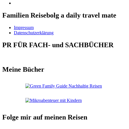
Familien Reisebolg a daily travel mate
Impressum
Datenschutzerklärung
PR FÜR FACH- und SACHBÜCHER
Meine Bücher
Folge mir auf meinen Reisen