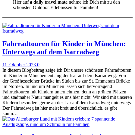
Hier auf
a daily travel
mate
nehme ich Dich mit zu den
schönsten Outdoor-Erlebnissen für Familien!
Fahrradtouren für Kinder in München:
Unterwegs auf dem Isarradweg
11. Oktober 2023
0
In diesem Blogbeitrag zeige ich Dir unsere schönsten Fahrradtouren
für Kinder in München entlang der Isar auf dem Isarradweg: Von
der Großhesseloher Brücke im Süden bis zur St. Emmeram Brücke
im Norden. In und um München lassen sich hervorragend
Fahrradtouren mit Kindern unternehmen, denn an grünen Plätzen
und stadtnaher Natur mangelt es uns hier nicht. Wir sind mit unseren
Kindern besonders gerne an der Isar auf dem Isarradweg unterwegs.
Der Fahrradweg ist hier meist breit und übersichtlich, es gibt
kaum…