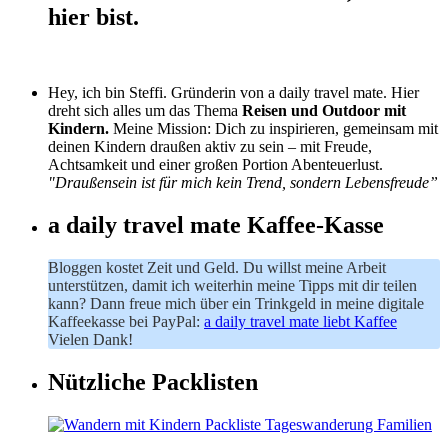
hier bist.
Hey, ich bin Steffi. Gründerin von a daily travel mate. Hier
dreht sich alles um das Thema
Reisen und Outdoor mit
Kindern.
Meine Mission: Dich zu inspirieren, gemeinsam mit
deinen Kindern draußen aktiv zu sein – mit Freude,
Achtsamkeit und einer großen Portion Abenteuerlust.
"Draußensein ist für mich kein Trend, sondern Lebensfreude”
a daily travel mate Kaffee-Kasse
Bloggen kostet Zeit und Geld. Du willst meine Arbeit
unterstützen, damit ich weiterhin meine Tipps mit dir teilen
kann? Dann freue mich über ein Trinkgeld in meine digitale
Kaffeekasse bei PayPal:
a daily travel mate liebt Kaffee
Vielen Dank!
Nützliche Packlisten