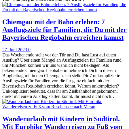
Chiemgau mit der Bahn erleben: 7
Ausflugsziele für Familien, die Du mit der
Bayerischen Regiobahn erreichen kannst
27. Juni 2023
0
Das Wochenende steht vor der Tür und Du hast Lust auf einen
Ausflug? Über einen Mangel an Ausflugszielen für Familien rund
um München können wir uns wahrlich nicht beklagen. Als
bekennende Chiemgau-Liebhaberin nehme ich Dich in diesem
Blogbeitrag mit in den Chiemgau. Ich stelle Dir 7 unkomplizierte
Ausflugsziele für Familien vor, die ihr ganz einfach mit der
Bayerischen Regiobahn erreichen könnt. Warum unkompliziert?
Unkompliziert bedeutet, dass ihr am Zielbahnhof angekommen,
direkt mit eurem Ausflug starten könnt. Ihr müsst nicht noch…
Wanderurlaub mit Kindern in Südtirol.
Mit Eurohike Wanderreisen zu Fuß vom