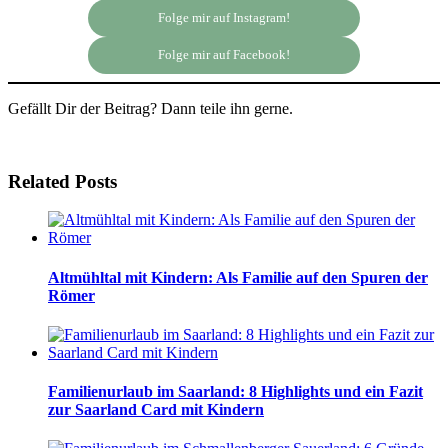
Folge mir auf Instagram!
Folge mir auf Facebook!
Gefällt Dir der Beitrag? Dann teile ihn gerne.
Related Posts
Altmühltal mit Kindern: Als Familie auf den Spuren der
Römer
Familienurlaub im Saarland: 8 Highlights und ein Fazit
zur Saarland Card mit Kindern