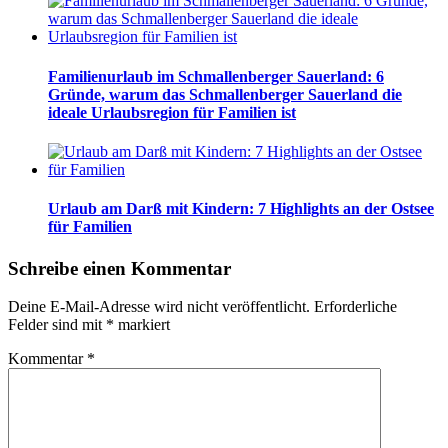
Familienurlaub im Schmallenberger Sauerland: 6
Gründe, warum das Schmallenberger Sauerland die
ideale Urlaubsregion für Familien ist
Urlaub am Darß mit Kindern: 7 Highlights an der Ostsee
für Familien
Schreibe einen Kommentar
Deine E-Mail-Adresse wird nicht veröffentlicht.
Erforderliche
Felder sind mit
*
markiert
Kommentar
*