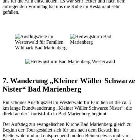
uns für die Alm entschieden. Es war sehr lecker und nach dem
aufregenden Vormittag hat uns die Ruhe im Restaurant sehr
gefallen.
7. Wanderung „Kleiner Wäller Schwarze
Nister“ Bad Marienberg
Ein schönes Ausflugsziel im Westerwald für Familien ist die ca. 5
km lange Rundwanderung „Kleiner Wäller Schwarze Nister“, die
direkt an der Tourist-Info in Bad Marienberg beginnt.
Der Aufstieg zur evangelischen Kirche Bad Marienberg gleich zu
Beginn der Tour gestaltet sich für uns nach dem Besuch im
Kletterwald und mit entsprechend müden Beinen etwas mühsam.