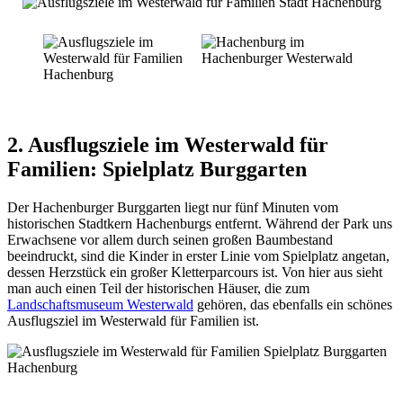
2. Ausflugsziele im Westerwald für
Familien
:
Spielplatz Burggarten
Der Hachenburger Burggarten liegt nur fünf Minuten vom
historischen Stadtkern Hachenburgs entfernt. Während der Park uns
Erwachsene vor allem durch seinen großen Baumbestand
beeindruckt, sind die Kinder in erster Linie vom Spielplatz angetan,
dessen Herzstück ein großer Kletterparcours ist. Von hier aus sieht
man auch einen Teil der historischen Häuser, die zum
Landschaftsmuseum Westerwald
gehören, das ebenfalls ein schönes
Ausflugsziel im Westerwald für Familien ist.