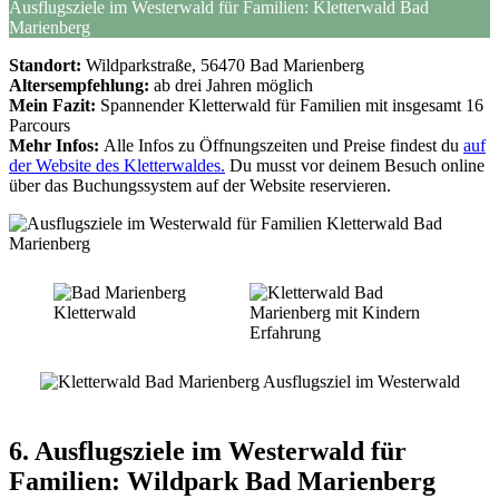
Ausflugsziele im Westerwald für Familien: Kletterwald Bad
Marienberg
Standort:
Wildparkstraße, 56470 Bad Marienberg
Altersempfehlung:
ab drei Jahren möglich
Mein Fazit:
Spannender Kletterwald für Familien mit insgesamt 16
Parcours
Mehr Infos:
Alle Infos zu Öffnungszeiten und Preise findest du
auf
der Website des Kletterwaldes.
Du musst vor deinem Besuch online
über das Buchungssystem auf der Website reservieren.
6. Ausflugsziele im Westerwald für
Familien:
Wildpark Bad Marienberg