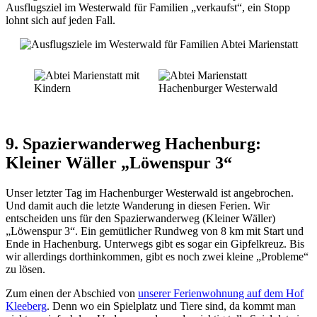
Ausflugsziel im Westerwald für Familien „verkaufst“, ein Stopp
lohnt sich auf jeden Fall.
9. Spazierwanderweg Hachenburg:
Kleiner Wäller „Löwenspur 3“
Unser letzter Tag im Hachenburger Westerwald ist angebrochen.
Und damit auch die letzte Wanderung in diesen Ferien. Wir
entscheiden uns für den Spazierwanderweg (Kleiner Wäller)
„Löwenspur 3“. Ein gemütlicher Rundweg von 8 km mit Start und
Ende in Hachenburg. Unterwegs gibt es sogar ein Gipfelkreuz. Bis
wir allerdings dorthinkommen, gibt es noch zwei kleine „Probleme“
zu lösen.
Zum einen der Abschied von
unserer Ferienwohnung auf dem Hof
Kleeberg
. Denn wo ein Spielplatz und Tiere sind, da kommt man