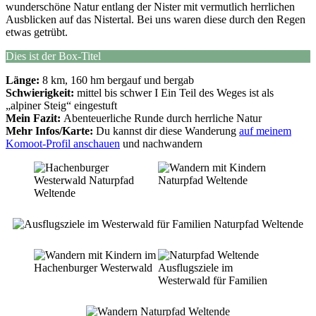
wunderschöne Natur entlang der Nister mit vermutlich herrlichen
Ausblicken auf das Nistertal. Bei uns waren diese durch den Regen
etwas getrübt.
Dies ist der Box-Titel
Länge:
8 km, 160 hm bergauf und bergab
Schwierigkeit:
mittel bis schwer I Ein Teil des Weges ist als
„alpiner Steig“ eingestuft
Mein Fazit:
Abenteuerliche Runde durch herrliche Natur
Mehr Infos/Karte:
Du kannst dir diese Wanderung
auf meinem
Komoot-Profil anschauen
und nachwandern