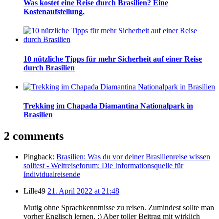
Was kostet eine Reise durch Brasilien? Eine
Kostenaufstellung.
10 nützliche Tipps für mehr Sicherheit auf einer Reise
durch Brasilien
Trekking im Chapada Diamantina Nationalpark in
Brasilien
2 comments
Pingback:
Brasilien: Was du vor deiner Brasilienreise wissen
solltest - Weltreiseforum: Die Informationsquelle für
Individualreisende
Lille49
21. April 2022 at 21:48
Mutig ohne Sprachkenntnisse zu reisen. Zumindest sollte man
vorher Englisch lernen. :) Aber toller Beitrag mit wirklich