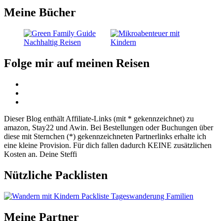
Meine Bücher
Folge mir auf meinen Reisen
Dieser Blog enthält Affiliate-Links (mit * gekennzeichnet) zu
amazon, Stay22 und Awin. Bei Bestellungen oder Buchungen über
diese mit Sternchen (*) gekennzeichneten Partnerlinks erhalte ich
eine kleine Provision. Für dich fallen dadurch KEINE zusätzlichen
Kosten an. Deine Steffi
Nützliche Packlisten
Meine Partner