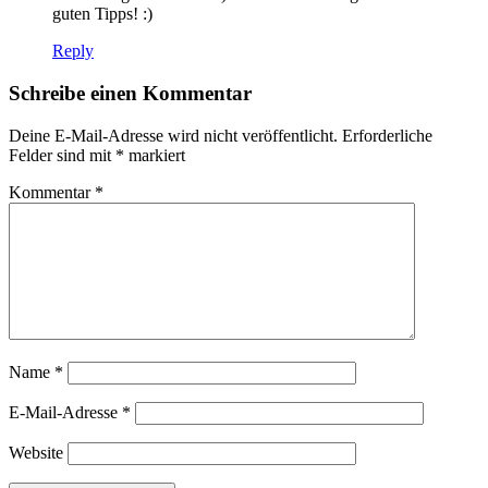
guten Tipps! :)
Reply
Schreibe einen Kommentar
Deine E-Mail-Adresse wird nicht veröffentlicht.
Erforderliche
Felder sind mit
*
markiert
Kommentar
*
Name
*
E-Mail-Adresse
*
Website