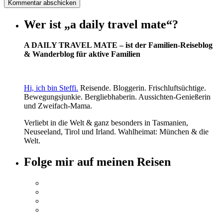
Wer ist „a daily travel mate“?
A DAILY TRAVEL MATE – ist der Familien-Reiseblog
& Wanderblog für aktive Familien
Hi, ich bin Steffi.
Reisende. Bloggerin. Frischluftsüchtige.
Bewegungsjunkie. Bergliebhaberin. Aussichten-Genießerin
und Zweifach-Mama.
Verliebt in die Welt & ganz besonders in Tasmanien,
Neuseeland, Tirol und Irland. Wahlheimat: München & die
Welt.
Folge mir auf meinen Reisen