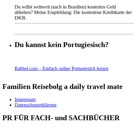
Du willst weltweit (auch in Brasilien) kostenlos Geld
abheben? Meine Empfehlung: Die kostenlose Kreditkarte der
DKB.
Du kannst kein Portugiesisch?
Babbel.com – Einfach online Portugiesich lernen
Familien Reisebolg a daily travel mate
Impressum
Datenschutzerklärung
PR FÜR FACH- und SACHBÜCHER