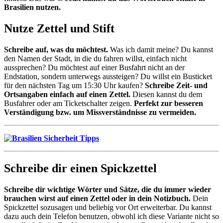
Brasilien nutzen.
Nutze Zettel und Stift
Schreibe auf, was du möchtest.
Was ich damit meine? Du kannst
den Namen der Stadt, in die du fahren willst, einfach nicht
aussprechen? Du möchtest auf einer Busfahrt nicht an der
Endstation, sondern unterwegs aussteigen? Du willst ein Busticket
für den nächsten Tag um 15:30 Uhr kaufen?
Schreibe Zeit- und
Ortsangaben einfach auf einen Zettel.
Diesen kannst du dem
Busfahrer oder am Ticketschalter zeigen.
Perfekt zur besseren
Verständigung bzw. um Missverständnisse zu vermeiden.
Schreibe dir einen Spickzettel
Schreibe dir wichtige Wörter und Sätze, die du immer wieder
brauchen wirst auf einen Zettel oder in dein Notizbuch.
Dein
Spickzettel sozusagen und beliebig vor Ort erweiterbar. Du kannst
dazu auch dein Telefon benutzen, obwohl ich diese Variante nicht so