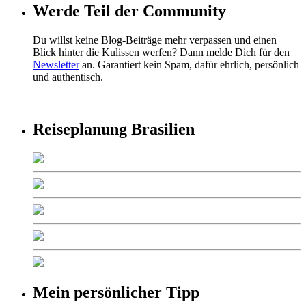
Werde Teil der Community
Du willst keine Blog-Beiträge mehr verpassen und einen
Blick hinter die Kulissen werfen? Dann melde Dich für den
Newsletter
an. Garantiert kein Spam, dafür ehrlich, persönlich
und authentisch.
Reiseplanung Brasilien
Mein persönlicher Tipp