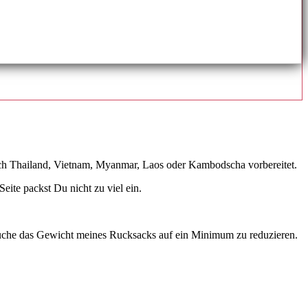
nach Thailand, Vietnam, Myanmar, Laos oder Kambodscha vorbereitet.
Seite packst Du nicht zu viel ein.
rsuche das Gewicht meines Rucksacks auf ein Minimum zu reduzieren.