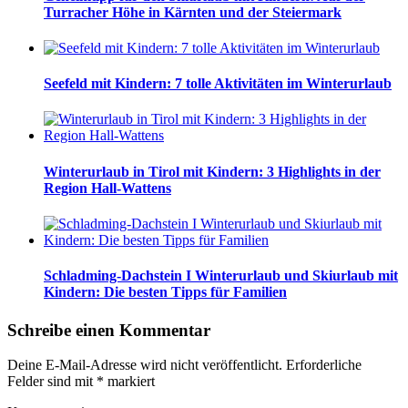
Turracher Höhe in Kärnten und der Steiermark
Seefeld mit Kindern: 7 tolle Aktivitäten im Winterurlaub
Winterurlaub in Tirol mit Kindern: 3 Highlights in der
Region Hall-Wattens
Schladming-Dachstein I Winterurlaub und Skiurlaub mit
Kindern: Die besten Tipps für Familien
Schreibe einen Kommentar
Deine E-Mail-Adresse wird nicht veröffentlicht.
Erforderliche
Felder sind mit
*
markiert