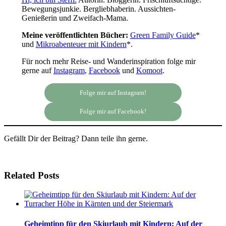
Bewegungsjunkie. Bergliebhaberin. Aussichten-
Genießerin und Zweifach-Mama.
Meine veröffentlichten Bücher:
Green Family Guide
*
und
Mikroabenteuer mit Kindern
*.
Für noch mehr Reise- und Wanderinspiration folge mir
gerne auf
Instagram
,
Facebook
und
Komoot
.
Folge mir auf Instagram!
Folge mir auf Facebook!
Gefällt Dir der Beitrag? Dann teile ihn gerne.
Related Posts
Geheimtipp für den Skiurlaub mit Kindern: Auf der