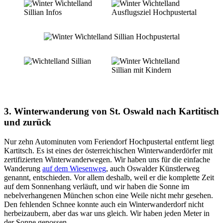
3. Winterwanderung von St. Oswald nach Kartitisch
und zurück
Nur zehn Autominuten vom Feriendorf Hochpustertal entfernt liegt
Kartitsch. Es ist eines der österreichischen Winterwanderdörfer mit
zertifizierten Winterwanderwegen. Wir haben uns für die einfache
Wanderung
auf dem Wiesenweg
, auch Oswalder Künstlerweg
genannt, entschieden. Vor allem deshalb, weil er die komplette Zeit
auf dem Sonnenhang verläuft, und wir haben die Sonne im
nebelverhangenen München schon eine Weile nicht mehr gesehen.
Den fehlenden Schnee konnte auch ein Winterwanderdorf nicht
herbeizaubern, aber das war uns gleich. Wir haben jeden Meter in
der Sonne genossen.