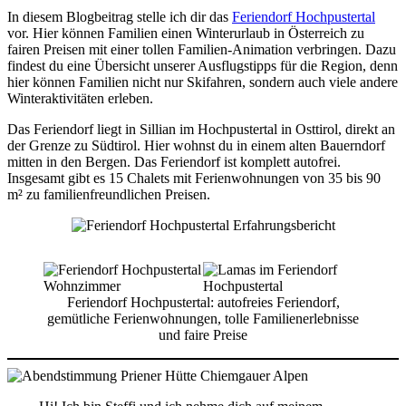
In diesem Blogbeitrag stelle ich dir das
Feriendorf Hochpustertal
vor. Hier können Familien einen Winterurlaub in Österreich zu
fairen Preisen mit einer tollen Familien-Animation verbringen. Dazu
findest du eine Übersicht unserer Ausflugstipps für die Region, denn
hier können Familien nicht nur Skifahren, sondern auch viele andere
Winteraktivitäten erleben.
Das Feriendorf liegt in Sillian im Hochpustertal in Osttirol, direkt an
der Grenze zu Südtirol. Hier wohnst du in einem alten Bauerndorf
mitten in den Bergen. Das Feriendorf ist komplett autofrei.
Insgesamt gibt es 15 Chalets mit Ferienwohnungen von 35 bis 90
m² zu familienfreundlichen Preisen.
Feriendorf Hochpustertal: autofreies Feriendorf,
gemütliche Ferienwohnungen, tolle Familienerlebnisse
und faire Preise