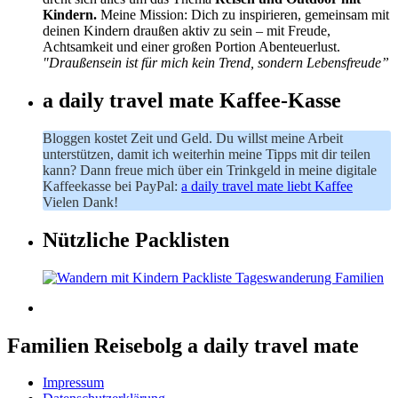
Kindern.
Meine Mission: Dich zu inspirieren, gemeinsam mit
deinen Kindern draußen aktiv zu sein – mit Freude,
Achtsamkeit und einer großen Portion Abenteuerlust.
"Draußensein ist für mich kein Trend, sondern Lebensfreude”
a daily travel mate Kaffee-Kasse
Bloggen kostet Zeit und Geld. Du willst meine Arbeit
unterstützen, damit ich weiterhin meine Tipps mit dir teilen
kann? Dann freue mich über ein Trinkgeld in meine digitale
Kaffeekasse bei PayPal:
a daily travel mate liebt Kaffee
Vielen Dank!
Nützliche Packlisten
Familien Reisebolg a daily travel mate
Impressum