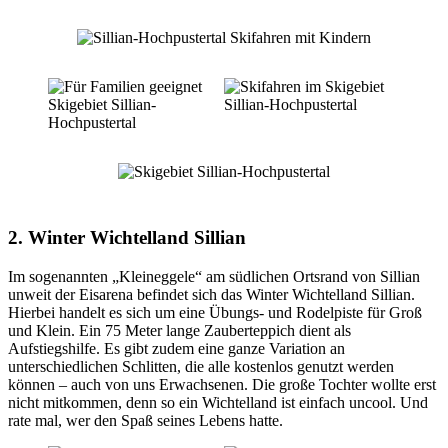
2. Winter Wichtelland Sillian
Im sogenannten „Kleineggele“ am südlichen Ortsrand von Sillian
unweit der Eisarena befindet sich das Winter Wichtelland Sillian.
Hierbei handelt es sich um eine Übungs- und Rodelpiste für Groß
und Klein. Ein 75 Meter lange Zauberteppich dient als
Aufstiegshilfe. Es gibt zudem eine ganze Variation an
unterschiedlichen Schlitten, die alle kostenlos genutzt werden
können – auch von uns Erwachsenen. Die große Tochter wollte erst
nicht mitkommen, denn so ein Wichtelland ist einfach uncool. Und
rate mal, wer den Spaß seines Lebens hatte.