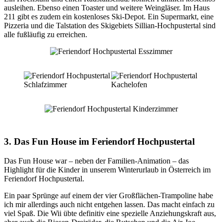
ausleihen. Ebenso einen Toaster und weitere Weingläser. Im Haus
211 gibt es zudem ein kostenloses Ski-Depot. Ein Supermarkt, eine
Pizzeria und die Talstation des Skigebiets Sillian-Hochpustertal sind
alle fußläufig zu erreichen.
3. Das Fun House im Feriendorf Hochpustertal
Das Fun House war – neben der Familien-Animation – das
Highlight für die Kinder in unserem Winterurlaub in Österreich im
Feriendorf Hochpustertal.
Ein paar Sprünge auf einem der vier Großflächen-Trampoline habe
ich mir allerdings auch nicht entgehen lassen. Das macht einfach zu
viel Spaß. Die Wii übte definitiv eine spezielle Anziehungskraft aus,