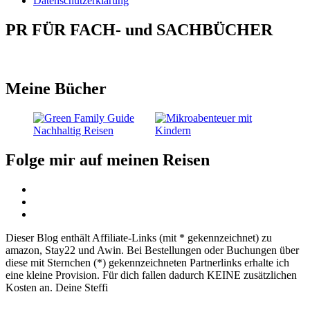
Datenschutzerklärung
PR FÜR FACH- und SACHBÜCHER
Meine Bücher
Folge mir auf meinen Reisen
Dieser Blog enthält Affiliate-Links (mit * gekennzeichnet) zu
amazon, Stay22 und Awin. Bei Bestellungen oder Buchungen über
diese mit Sternchen (*) gekennzeichneten Partnerlinks erhalte ich
eine kleine Provision. Für dich fallen dadurch KEINE zusätzlichen
Kosten an. Deine Steffi