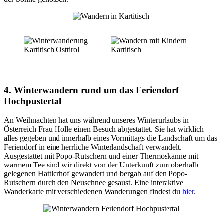
4. Winterwandern rund um das Feriendorf
Hochpustertal
An Weihnachten hat uns während unseres Winterurlaubs in
Österreich Frau Holle einen Besuch abgestattet. Sie hat wirklich
alles gegeben und innerhalb eines Vormittags die Landschaft um das
Feriendorf in eine herrliche Winterlandschaft verwandelt.
Ausgestattet mit Popo-Rutschern und einer Thermoskanne mit
warmem Tee sind wir direkt von der Unterkunft zum oberhalb
gelegenen Hattlerhof gewandert und bergab auf den Popo-
Rutschern durch den Neuschnee gesaust. Eine interaktive
Wanderkarte mit verschiedenen Wanderungen findest du
hier
.