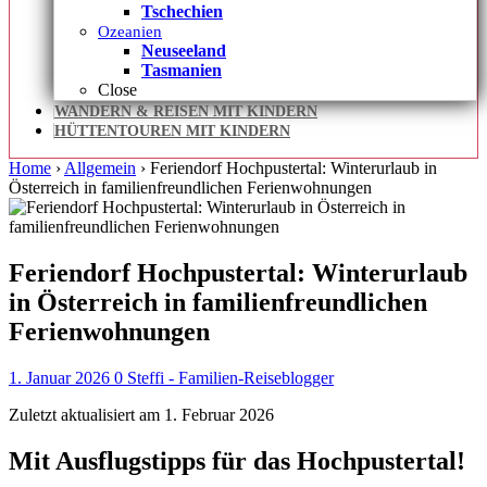
Tschechien
Ozeanien
Neuseeland
Tasmanien
Close
WANDERN & REISEN MIT KINDERN
HÜTTENTOUREN MIT KINDERN
Home
›
Allgemein
›
Feriendorf Hochpustertal: Winterurlaub in
Österreich in familienfreundlichen Ferienwohnungen
Feriendorf Hochpustertal: Winterurlaub
in Österreich in familienfreundlichen
Ferienwohnungen
1. Januar 2026
0
Steffi - Familien-Reiseblogger
Zuletzt aktualisiert am 1. Februar 2026
Mit Ausflugstipps für das Hochpustertal!